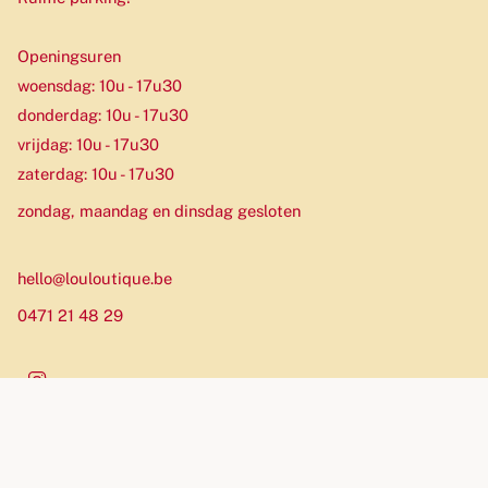
Openingsuren
woensdag: 10u - 17u30
donderdag: 10u - 17u30
vrijdag: 10u - 17u30
zaterdag: 10u - 17u30
zondag, maandag en dinsdag gesloten
hello@louloutique.be
0471 21 48 29
Instagram
Munteenheid
EUR €