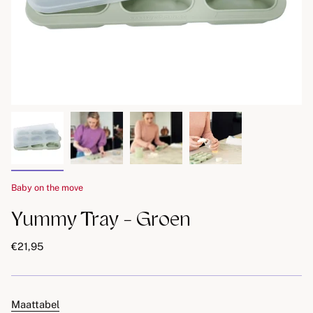
Baby on the move
Yummy Tray - Groen
€21,95
Maattabel