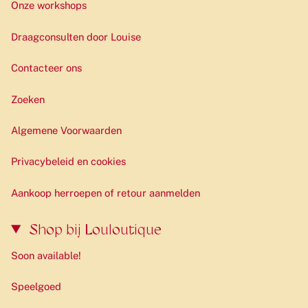
Onze workshops
Draagconsulten door Louise
Contacteer ons
Zoeken
Algemene Voorwaarden
Privacybeleid en cookies
Aankoop herroepen of retour aanmelden
Shop bij Louloutique
Soon available!
Speelgoed