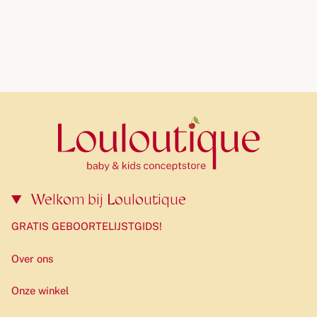
Welkom bij Louloutique
GRATIS GEBOORTELIJSTGIDS!
Over ons
Onze winkel