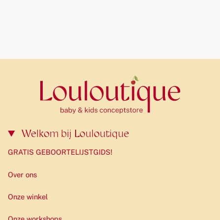
Welkom bij Louloutique
GRATIS GEBOORTELIJSTGIDS!
Over ons
Onze winkel
Onze workshops