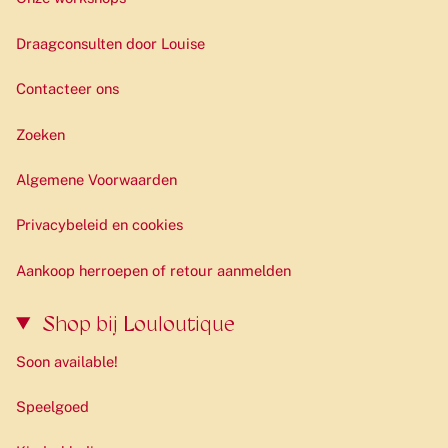
Draagconsulten door Louise
Contacteer ons
Zoeken
Algemene Voorwaarden
Privacybeleid en cookies
Aankoop herroepen of retour aanmelden
Shop bij Louloutique
Soon available!
Speelgoed