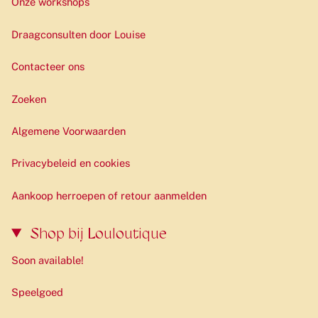
Onze workshops
Draagconsulten door Louise
Contacteer ons
Zoeken
Algemene Voorwaarden
Privacybeleid en cookies
Aankoop herroepen of retour aanmelden
Shop bij Louloutique
Soon available!
Speelgoed