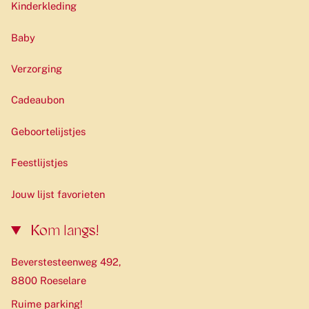
Kinderkleding
Baby
Verzorging
Cadeaubon
Geboortelijstjes
Feestlijstjes
Jouw lijst favorieten
Kom langs!
Beverstesteenweg 492,
8800 Roeselare
Ruime parking!