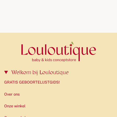
Welkom bij Louloutique
GRATIS GEBOORTELIJSTGIDS!
Over ons
Onze winkel