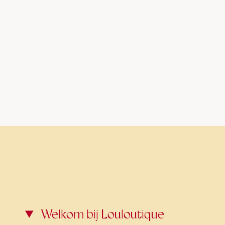
Welkom bij Louloutique