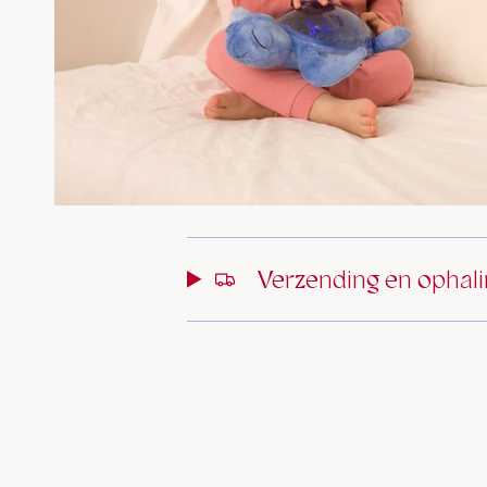
Verzending en ophal