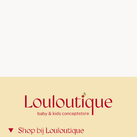
Shop bij Louloutique