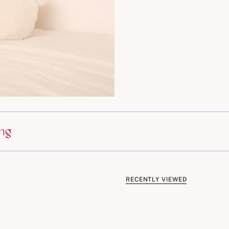
ing
RECENTLY VIEWED