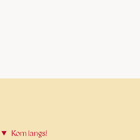
Kom langs!