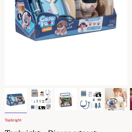
Topbright