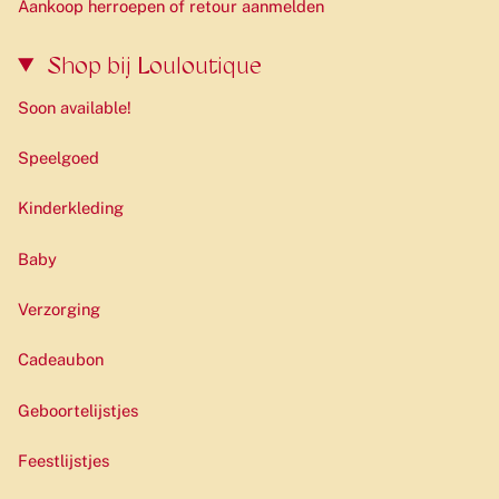
Aankoop herroepen of retour aanmelden
Shop bij Louloutique
Soon available!
Speelgoed
Kinderkleding
Baby
Verzorging
Cadeaubon
Geboortelijstjes
Feestlijstjes