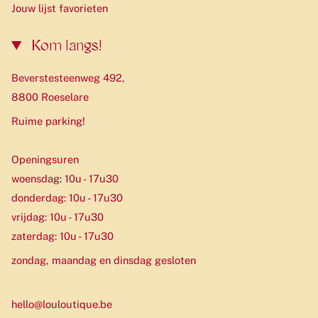
Jouw lijst favorieten
Kom langs!
Beverstesteenweg 492,
8800 Roeselare
Ruime parking!
Openingsuren
woensdag: 10u - 17u30
donderdag: 10u - 17u30
vrijdag: 10u - 17u30
zaterdag: 10u - 17u30
zondag, maandag en dinsdag gesloten
hello@louloutique.be