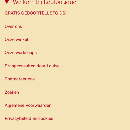
Welkom bij Louloutique
GRATIS GEBOORTELIJSTGIDS!
Over ons
Onze winkel
Onze workshops
Draagconsulten door Louise
Contacteer ons
Zoeken
Algemene Voorwaarden
Privacybeleid en cookies