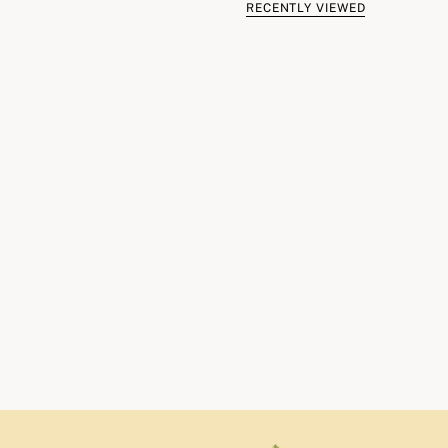
RECENTLY VIEWED