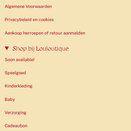
Algemene Voorwaarden
Privacybeleid en cookies
Aankoop herroepen of retour aanmelden
Shop bij Louloutique
Soon available!
Speelgoed
Kinderkleding
Baby
Verzorging
Cadeaubon