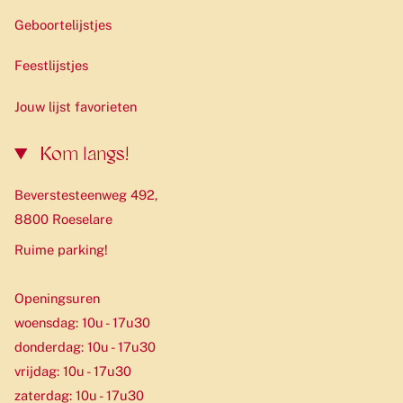
Geboortelijstjes
Feestlijstjes
Jouw lijst favorieten
Kom langs!
Beverstesteenweg 492,
8800 Roeselare
Ruime parking!
Openingsuren
woensdag: 10u - 17u30
donderdag: 10u - 17u30
vrijdag: 10u - 17u30
zaterdag: 10u - 17u30