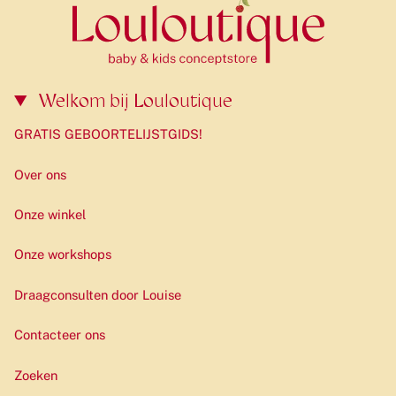
Welkom bij Louloutique
GRATIS GEBOORTELIJSTGIDS!
Over ons
Onze winkel
Onze workshops
Draagconsulten door Louise
Contacteer ons
Zoeken