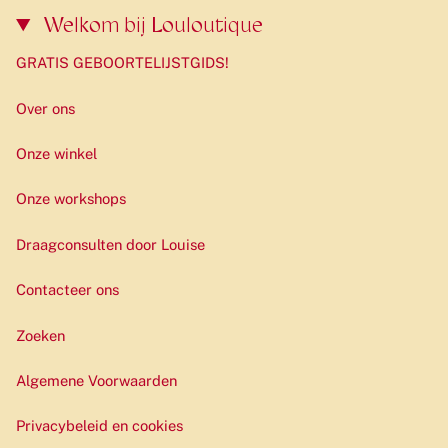
Welkom bij Louloutique
GRATIS GEBOORTELIJSTGIDS!
Over ons
Onze winkel
Onze workshops
Draagconsulten door Louise
Contacteer ons
Zoeken
Algemene Voorwaarden
Privacybeleid en cookies