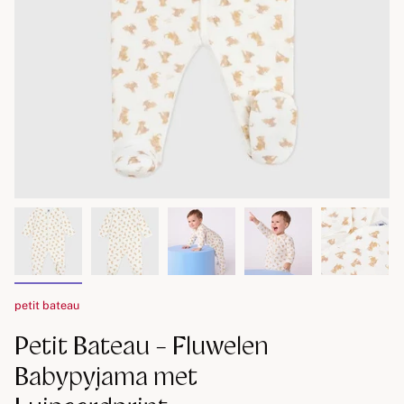
petit bateau
Petit Bateau - Fluwelen
Babypyjama met