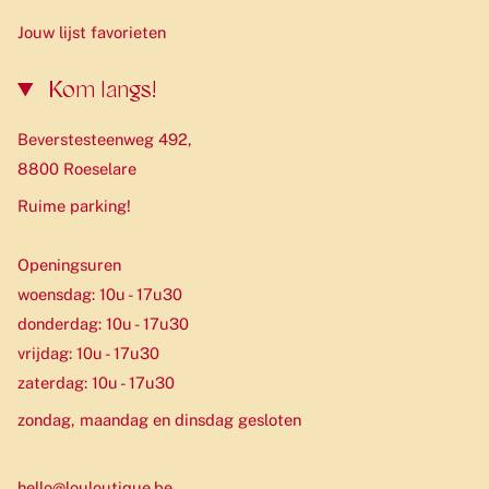
Jouw lijst favorieten
Kom langs!
Beverstesteenweg 492,
8800 Roeselare
Ruime parking!
Openingsuren
woensdag: 10u - 17u30
donderdag: 10u - 17u30
vrijdag: 10u - 17u30
zaterdag: 10u - 17u30
zondag, maandag en dinsdag gesloten
hello@louloutique.be