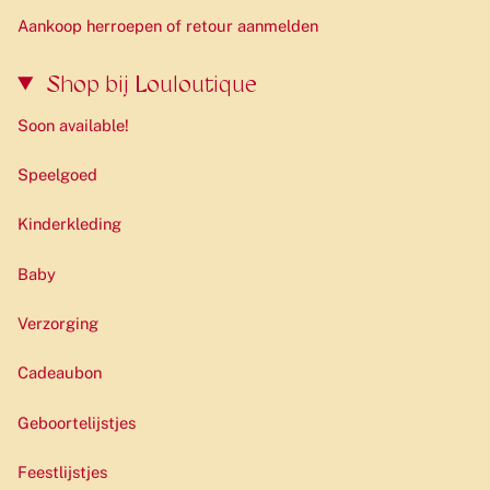
Aankoop herroepen of retour aanmelden
Shop bij Louloutique
Soon available!
Speelgoed
Kinderkleding
Baby
Verzorging
Cadeaubon
Geboortelijstjes
Feestlijstjes