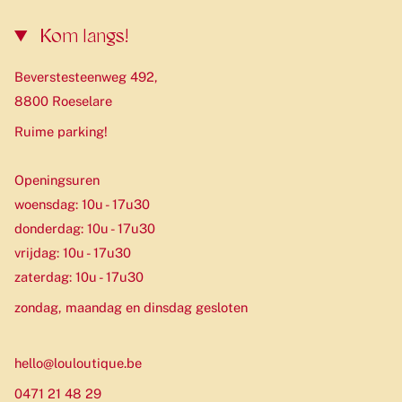
Kom langs!
Beverstesteenweg 492,
8800 Roeselare
Ruime parking!
Openingsuren
woensdag: 10u - 17u30
donderdag: 10u - 17u30
vrijdag: 10u - 17u30
zaterdag: 10u - 17u30
zondag, maandag en dinsdag gesloten
hello@louloutique.be
0471 21 48 29