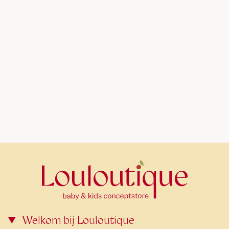
Welkom bij Louloutique