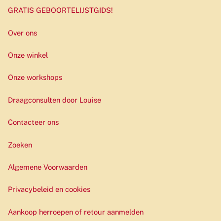
GRATIS GEBOORTELIJSTGIDS!
Over ons
Onze winkel
Onze workshops
Draagconsulten door Louise
Contacteer ons
Zoeken
Algemene Voorwaarden
Privacybeleid en cookies
Aankoop herroepen of retour aanmelden