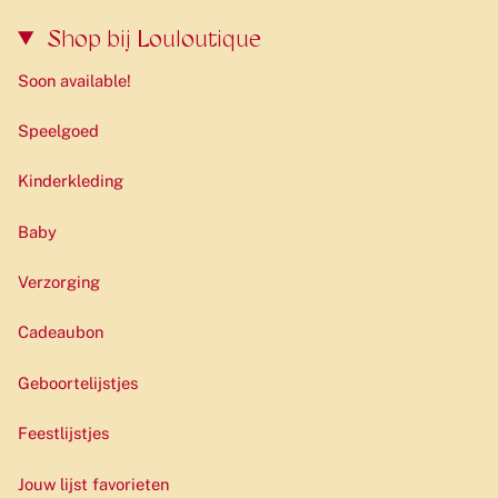
Shop bij Louloutique
Soon available!
Speelgoed
Kinderkleding
Baby
Verzorging
Cadeaubon
Geboortelijstjes
Feestlijstjes
Jouw lijst favorieten