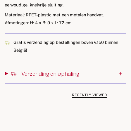
eenvoudige, knelvrije sluiting.
Materiaal:
RPET-plastic met een metalen handvat.
Afmetingen:
H: 4 x B: 9 x L: 72 cm.
Gratis verzending op bestellingen boven €150 binnen
België!
Verzending en ophaling
RECENTLY VIEWED