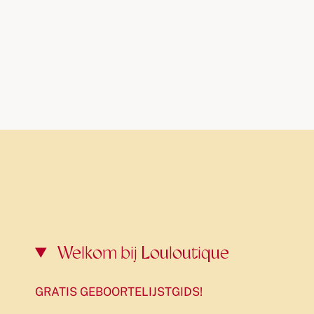
Welkom bij Louloutique
GRATIS GEBOORTELIJSTGIDS!