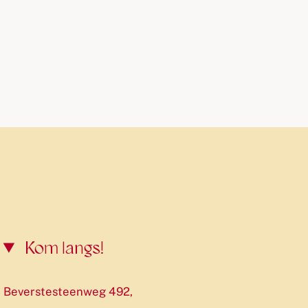
Kom langs!
Beverstesteenweg 492,