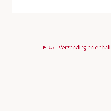
Verzending en ophal