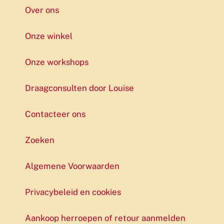
Over ons
Onze winkel
Onze workshops
Draagconsulten door Louise
Contacteer ons
Zoeken
Algemene Voorwaarden
Privacybeleid en cookies
Aankoop herroepen of retour aanmelden