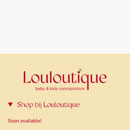
Shop bij Louloutique
Soon available!