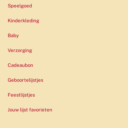
Speelgoed
Kinderkleding
Baby
Verzorging
Cadeaubon
Geboortelijstjes
Feestlijstjes
Jouw lijst favorieten