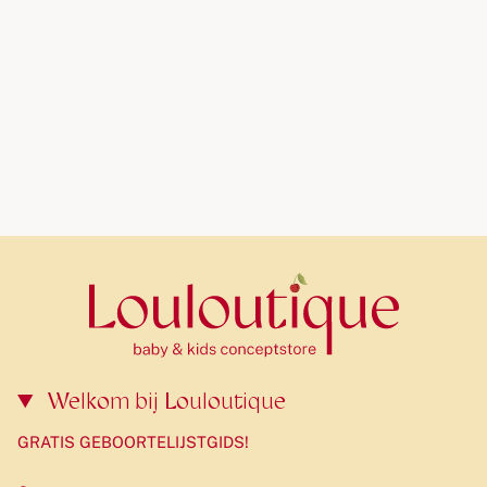
Welkom bij Louloutique
GRATIS GEBOORTELIJSTGIDS!