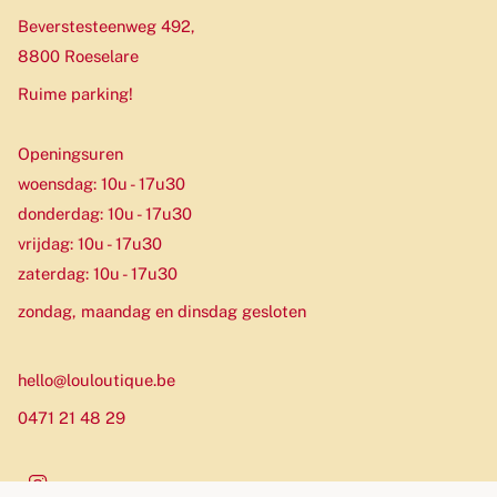
Beverstesteenweg 492,
8800 Roeselare
Ruime parking!
Openingsuren
woensdag: 10u - 17u30
donderdag: 10u - 17u30
vrijdag: 10u - 17u30
zaterdag: 10u - 17u30
zondag, maandag en dinsdag gesloten
hello@louloutique.be
0471 21 48 29
Instagram