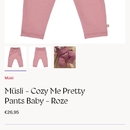
Müsli
Müsli - Cozy Me Pretty
Pants Baby - Roze
€26,95