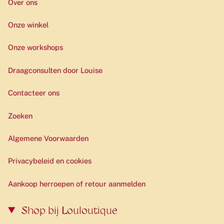
Over ons
Onze winkel
Onze workshops
Draagconsulten door Louise
Contacteer ons
Zoeken
Algemene Voorwaarden
Privacybeleid en cookies
Aankoop herroepen of retour aanmelden
Shop bij Louloutique