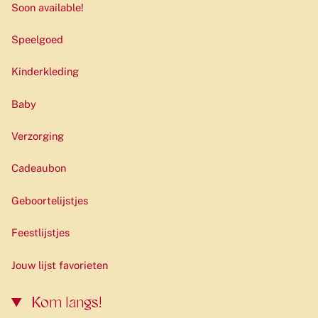
Soon available!
Speelgoed
Kinderkleding
Baby
Verzorging
Cadeaubon
Geboortelijstjes
Feestlijstjes
Jouw lijst favorieten
Kom langs!