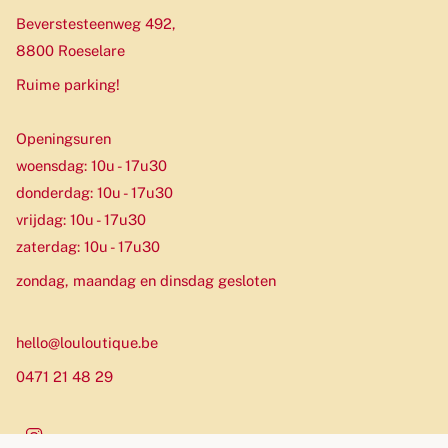
Beverstesteenweg 492,
8800 Roeselare
Ruime parking!
Openingsuren
woensdag: 10u - 17u30
donderdag: 10u - 17u30
vrijdag: 10u - 17u30
zaterdag: 10u - 17u30
zondag, maandag en dinsdag gesloten
hello@louloutique.be
0471 21 48 29
Instagram