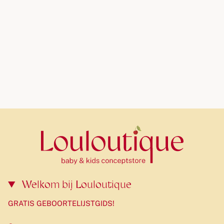
Welkom bij Louloutique
GRATIS GEBOORTELIJSTGIDS!