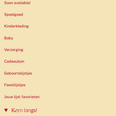
Soon available!
Speelgoed
Kinderkleding
Baby
Verzorging
Cadeaubon
Geboortelijstjes
Feestlijstjes
Jouw lijst favorieten
Kom langs!