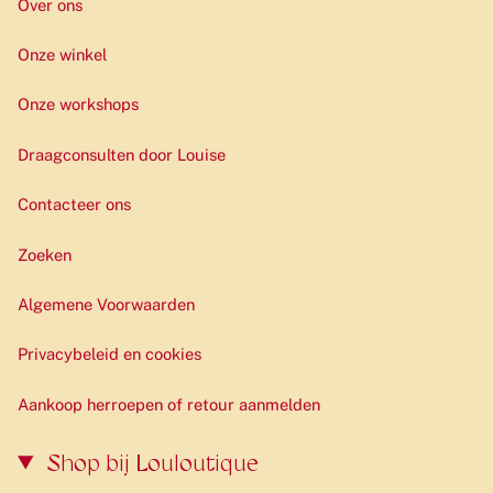
Over ons
Onze winkel
Onze workshops
Draagconsulten door Louise
Contacteer ons
Zoeken
Algemene Voorwaarden
Privacybeleid en cookies
Aankoop herroepen of retour aanmelden
Shop bij Louloutique