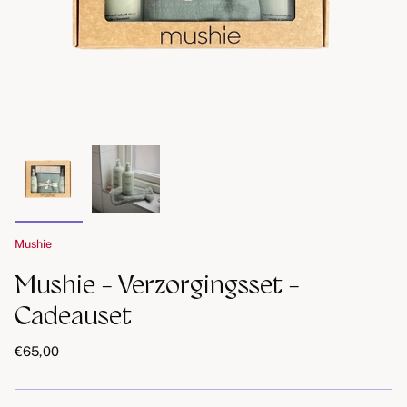
Mushie
Mushie - Verzorgingsset -
Cadeauset
€65,00