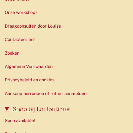
Onze workshops
Draagconsulten door Louise
Contacteer ons
Zoeken
Algemene Voorwaarden
Privacybeleid en cookies
Aankoop herroepen of retour aanmelden
Shop bij Louloutique
Soon available!