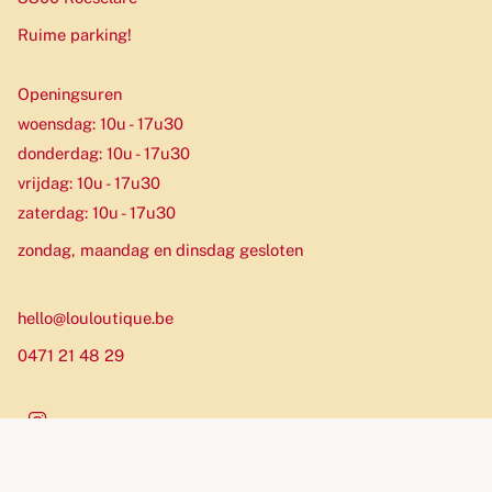
Ruime parking!
Openingsuren
woensdag: 10u - 17u30
donderdag: 10u - 17u30
vrijdag: 10u - 17u30
zaterdag: 10u - 17u30
zondag, maandag en dinsdag gesloten
hello@louloutique.be
0471 21 48 29
Instagram
Munteenheid