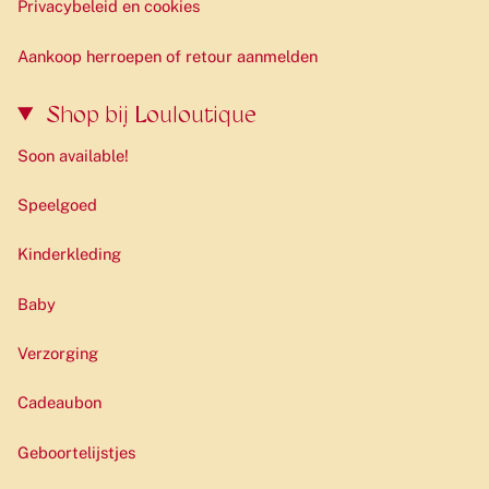
Privacybeleid en cookies
Aankoop herroepen of retour aanmelden
Shop bij Louloutique
Soon available!
Speelgoed
Kinderkleding
Baby
Verzorging
Cadeaubon
Geboortelijstjes