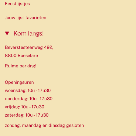
Feestlijstjes
Jouw lijst favorieten
Kom langs!
Beverstesteenweg 492,
8800 Roeselare
Ruime parking!
Openingsuren
woensdag: 10u - 17u30
donderdag: 10u - 17u30
vrijdag: 10u - 17u30
zaterdag: 10u - 17u30
zondag, maandag en dinsdag gesloten