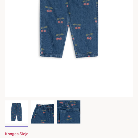
Konges Slojd