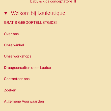
Welkom bij Louloutique
GRATIS GEBOORTELIJSTGIDS!
Over ons
Onze winkel
Onze workshops
Draagconsulten door Louise
Contacteer ons
Zoeken
Algemene Voorwaarden