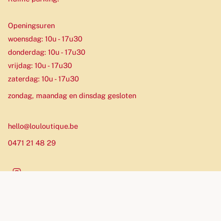
Openingsuren
woensdag: 10u - 17u30
donderdag: 10u - 17u30
vrijdag: 10u - 17u30
zaterdag: 10u - 17u30
zondag, maandag en dinsdag gesloten
hello@louloutique.be
0471 21 48 29
Instagram
Munteenheid
EUR €