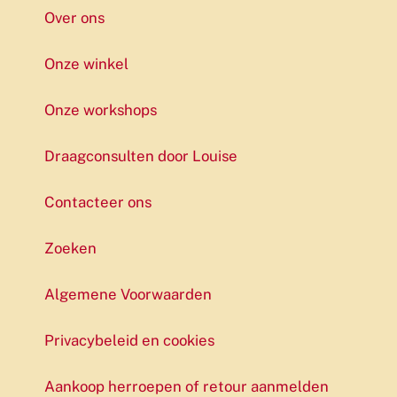
Over ons
Onze winkel
Onze workshops
Draagconsulten door Louise
Contacteer ons
Zoeken
Algemene Voorwaarden
Privacybeleid en cookies
Aankoop herroepen of retour aanmelden