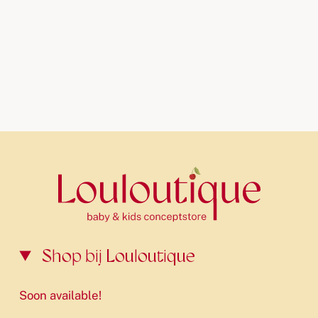
Shop bij Louloutique
Soon available!