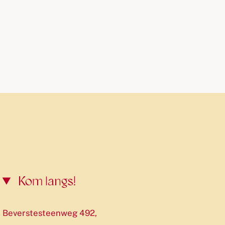
Kom langs!
Beverstesteenweg 492,