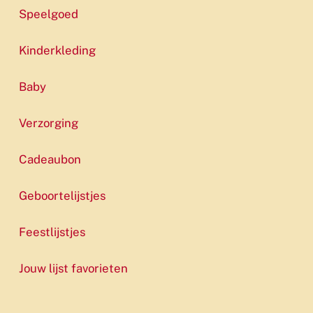
Speelgoed
Kinderkleding
Baby
Verzorging
Cadeaubon
Geboortelijstjes
Feestlijstjes
Jouw lijst favorieten