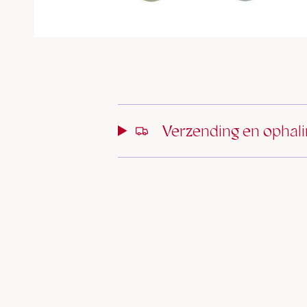
Verzending en ophal