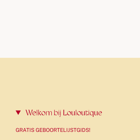
Welkom bij Louloutique
GRATIS GEBOORTELIJSTGIDS!