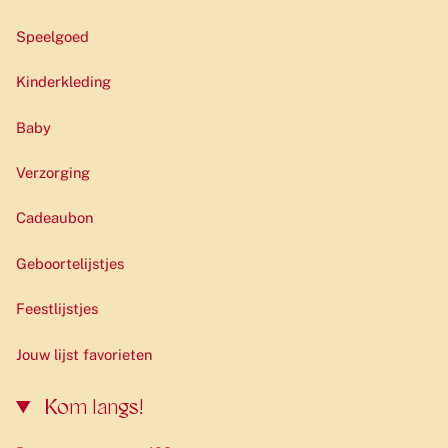
Speelgoed
Kinderkleding
Baby
Verzorging
Cadeaubon
Geboortelijstjes
Feestlijstjes
Jouw lijst favorieten
Kom langs!