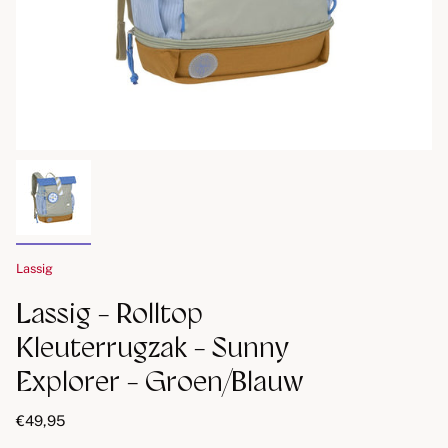
Lassig
Lassig - Rolltop
Kleuterrugzak - Sunny
Explorer - Groen/Blauw
€49,95