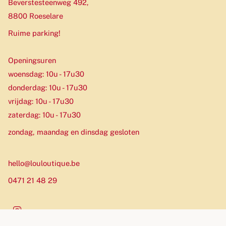
Beverstesteenweg 492,
8800 Roeselare
Ruime parking!
Openingsuren
woensdag: 10u - 17u30
donderdag: 10u - 17u30
vrijdag: 10u - 17u30
zaterdag: 10u - 17u30
zondag, maandag en dinsdag gesloten
hello@louloutique.be
0471 21 48 29
Instagram