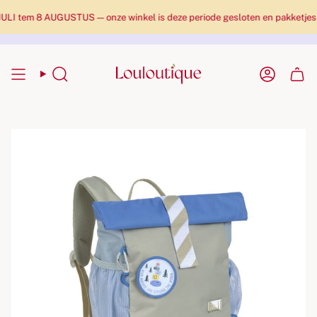
tem 8 AUGUSTUS — onze winkel is deze periode gesloten en pakketjes wor
Zoekopdracht
Rekenin