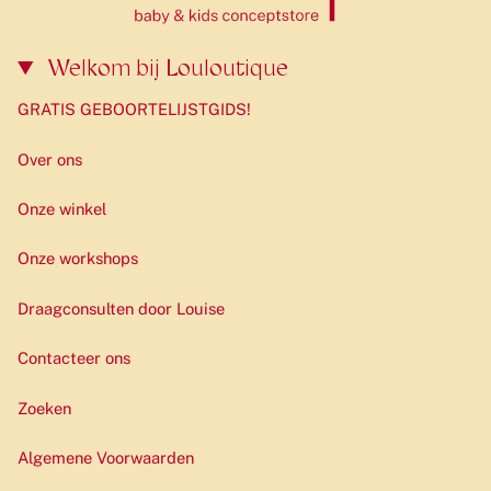
Welkom bij Louloutique
GRATIS GEBOORTELIJSTGIDS!
Over ons
Onze winkel
Onze workshops
Draagconsulten door Louise
Contacteer ons
Zoeken
Algemene Voorwaarden