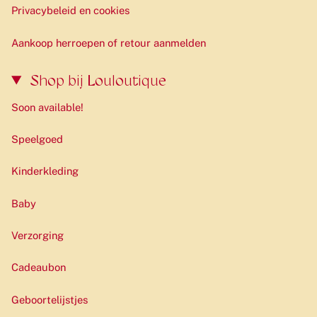
Privacybeleid en cookies
Aankoop herroepen of retour aanmelden
Shop bij Louloutique
Soon available!
Speelgoed
Kinderkleding
Baby
Verzorging
Cadeaubon
Geboortelijstjes