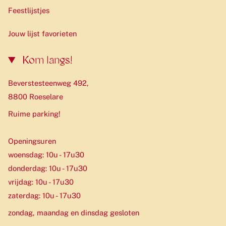
Feestlijstjes
Jouw lijst favorieten
Kom langs!
Beverstesteenweg 492,
8800 Roeselare
Ruime parking!
Openingsuren
woensdag: 10u - 17u30
donderdag: 10u - 17u30
vrijdag: 10u - 17u30
zaterdag: 10u - 17u30
zondag, maandag en dinsdag gesloten