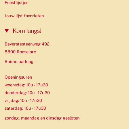
Feestlijstjes
Jouw lijst favorieten
Kom langs!
Beverstesteenweg 492,
8800 Roeselare
Ruime parking!
Openingsuren
woensdag: 10u - 17u30
donderdag: 10u - 17u30
vrijdag: 10u - 17u30
zaterdag: 10u - 17u30
zondag, maandag en dinsdag gesloten