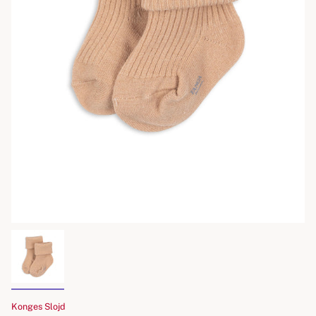
Konges Slojd