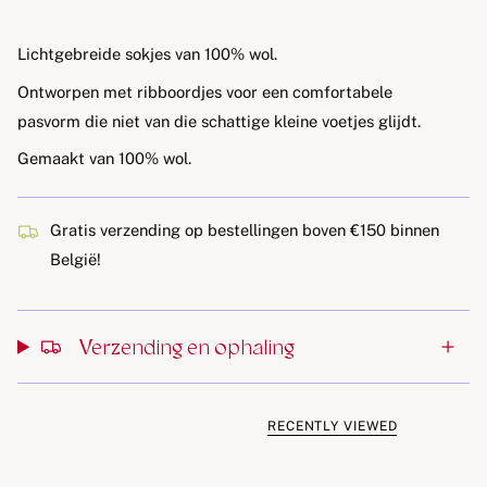
Lichtgebreide sokjes van
100% wol
.
Ontworpen met ribboordjes voor een comfortabele
pasvorm die niet van die schattige kleine voetjes glijdt.
Gemaakt van
100% wol
.
Gratis verzending op bestellingen boven €150 binnen
België!
Verzending en ophaling
RECENTLY VIEWED