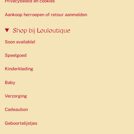
Privacybeleid en cookies
Aankoop herroepen of retour aanmelden
Shop bij Louloutique
Soon available!
Speelgoed
Kinderkleding
Baby
Verzorging
Cadeaubon
Geboortelijstjes