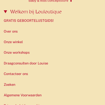
Welkom bij Louloutique
GRATIS GEBOORTELIJSTGIDS!
Over ons
Onze winkel
Onze workshops
Draagconsulten door Louise
Contacteer ons
Zoeken
Algemene Voorwaarden