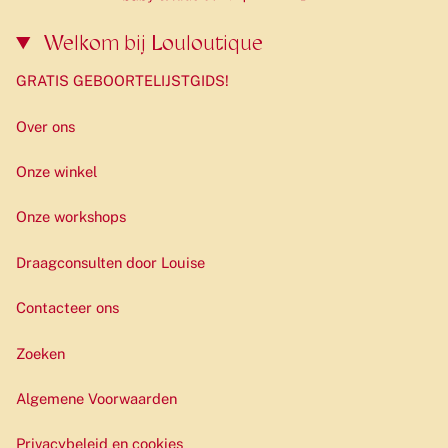
Welkom bij Louloutique
GRATIS GEBOORTELIJSTGIDS!
Over ons
Onze winkel
Onze workshops
Draagconsulten door Louise
Contacteer ons
Zoeken
Algemene Voorwaarden
Privacybeleid en cookies