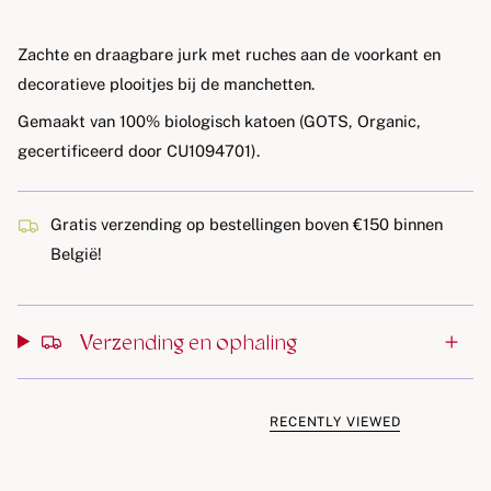
Zachte en draagbare jurk met ruches aan de voorkant en
decoratieve plooitjes bij de manchetten.
Gemaakt van
100% biologisch katoen (GOTS, Organic,
gecertificeerd door CU1094701)
.
Gratis verzending op bestellingen boven €150 binnen
België!
Verzending en ophaling
RECENTLY VIEWED