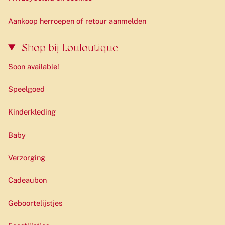
Aankoop herroepen of retour aanmelden
Shop bij Louloutique
Soon available!
Speelgoed
Kinderkleding
Baby
Verzorging
Cadeaubon
Geboortelijstjes