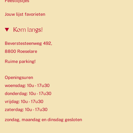
Feestlijstjes
Jouw lijst favorieten
Kom langs!
Beverstesteenweg 492,
8800 Roeselare
Ruime parking!
Openingsuren
woensdag: 10u - 17u30
donderdag: 10u - 17u30
vrijdag: 10u - 17u30
zaterdag: 10u - 17u30
zondag, maandag en dinsdag gesloten