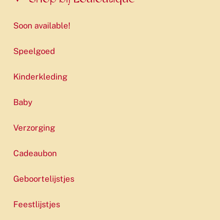
Soon available!
Speelgoed
Kinderkleding
Baby
Verzorging
Cadeaubon
Geboortelijstjes
Feestlijstjes