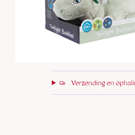
Verzending en ophal