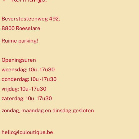
Beverstesteenweg 492,
8800 Roeselare
Ruime parking!
Openingsuren
woensdag: 10u - 17u30
donderdag: 10u - 17u30
vrijdag: 10u - 17u30
zaterdag: 10u - 17u30
zondag, maandag en dinsdag gesloten
hello@louloutique.be