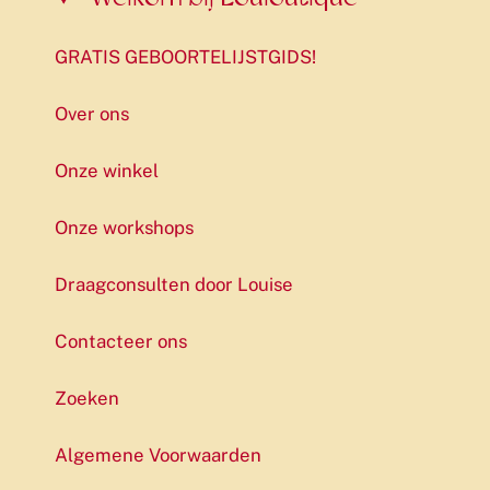
GRATIS GEBOORTELIJSTGIDS!
Over ons
Onze winkel
Onze workshops
Draagconsulten door Louise
Contacteer ons
Zoeken
Algemene Voorwaarden