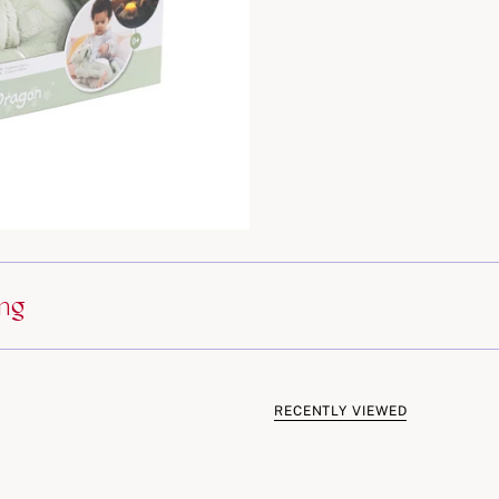
ing
RECENTLY VIEWED