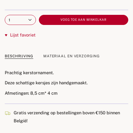
VOEG TOE AAN WINKELKAR
1
♥
Lijst favoriet
BESCHRIJVING
MATERIAAL EN VERZORGING
Prachtig kerstornament.
Deze schattige kersjes zijn handgemaakt.
Afmetingen: 8,5 cm* 4 cm
Gratis verzending op bestellingen boven €150 binnen
België!