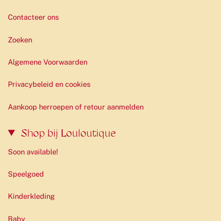
Contacteer ons
Zoeken
Algemene Voorwaarden
Privacybeleid en cookies
Aankoop herroepen of retour aanmelden
Shop bij Louloutique
Soon available!
Speelgoed
Kinderkleding
Baby