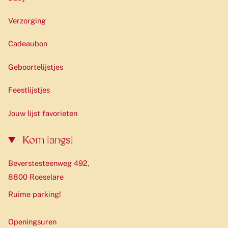
Verzorging
Cadeaubon
Geboortelijstjes
Feestlijstjes
Jouw lijst favorieten
Kom langs!
Beverstesteenweg 492,
8800 Roeselare
Ruime parking!
Openingsuren