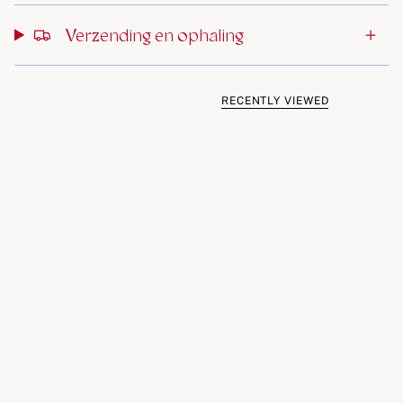
Verzending en ophaling
RECENTLY VIEWED