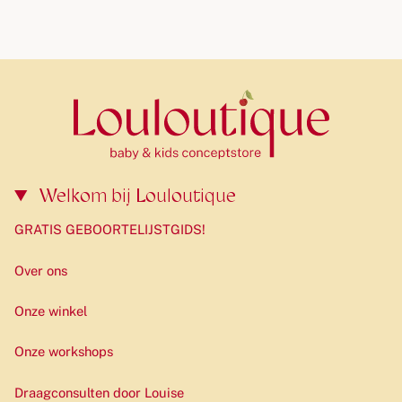
Welkom bij Louloutique
GRATIS GEBOORTELIJSTGIDS!
Over ons
Onze winkel
Onze workshops
Draagconsulten door Louise