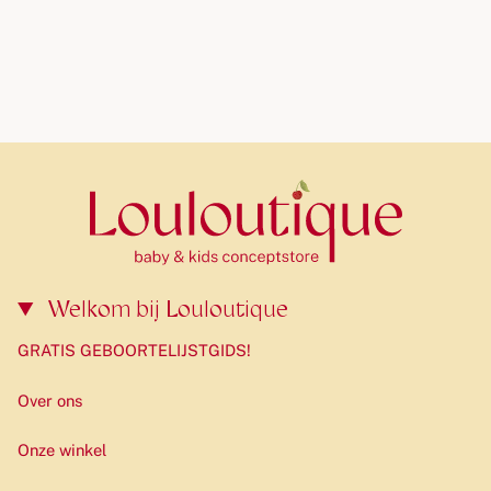
Welkom bij Louloutique
GRATIS GEBOORTELIJSTGIDS!
Over ons
Onze winkel