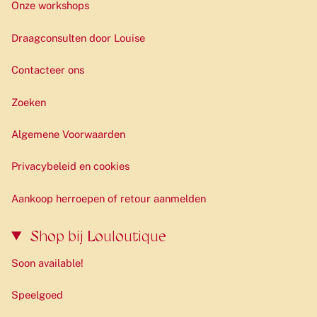
Onze workshops
Draagconsulten door Louise
Contacteer ons
Zoeken
Algemene Voorwaarden
Privacybeleid en cookies
Aankoop herroepen of retour aanmelden
Shop bij Louloutique
Soon available!
Speelgoed