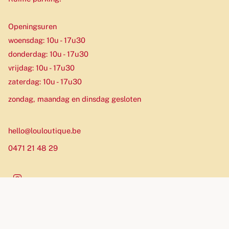
Openingsuren
woensdag: 10u - 17u30
donderdag: 10u - 17u30
vrijdag: 10u - 17u30
zaterdag: 10u - 17u30
zondag, maandag en dinsdag gesloten
hello@louloutique.be
0471 21 48 29
Instagram
Munteenheid
EUR €