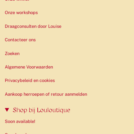
Onze workshops
Draagconsulten door Louise
Contacteer ons
Zoeken
Algemene Voorwaarden
Privacybeleid en cookies
Aankoop herroepen of retour aanmelden
Shop bij Louloutique
Soon available!