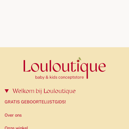
Welkom bij Louloutique
GRATIS GEBOORTELIJSTGIDS!
Over ons
Onze winkel