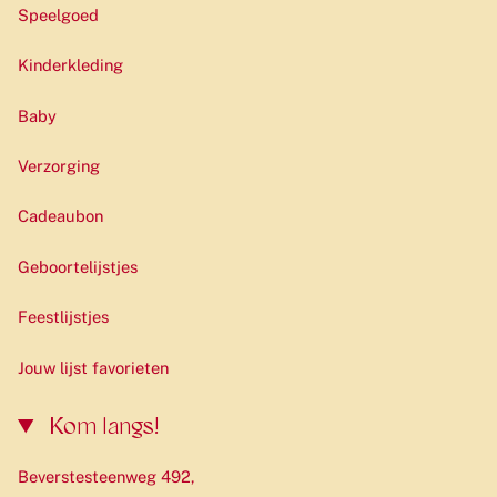
Speelgoed
Kinderkleding
Baby
Verzorging
Cadeaubon
Geboortelijstjes
Feestlijstjes
Jouw lijst favorieten
Kom langs!
Beverstesteenweg 492,