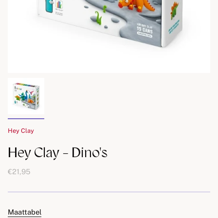
Hey Clay
Hey Clay - Dino's
€21,95
Maattabel