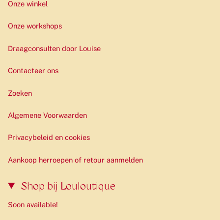
Onze winkel
Onze workshops
Draagconsulten door Louise
Contacteer ons
Zoeken
Algemene Voorwaarden
Privacybeleid en cookies
Aankoop herroepen of retour aanmelden
Shop bij Louloutique
Soon available!