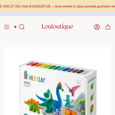
N 27 JULI tem 8 AUGUSTUS — onze winkel is deze periode gesloten en pak
Zoekopdracht
Rekenin