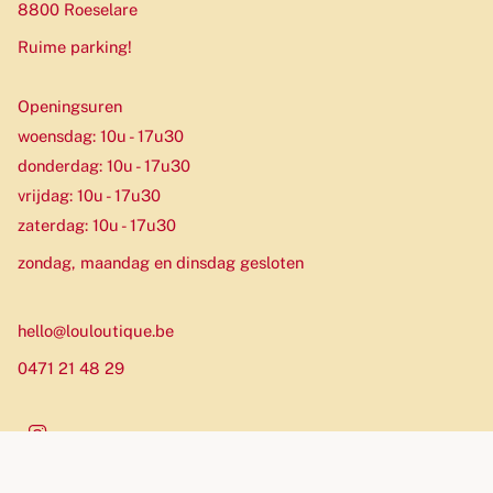
8800 Roeselare
Ruime parking!
Openingsuren
woensdag: 10u - 17u30
donderdag: 10u - 17u30
vrijdag: 10u - 17u30
zaterdag: 10u - 17u30
zondag, maandag en dinsdag gesloten
hello@louloutique.be
0471 21 48 29
Instagram