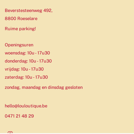
Beverstesteenweg 492,
8800 Roeselare
Ruime parking!
Openingsuren
woensdag: 10u - 17u30
donderdag: 10u - 17u30
vrijdag: 10u - 17u30
zaterdag: 10u - 17u30
zondag, maandag en dinsdag gesloten
hello@louloutique.be
0471 21 48 29
Instagram