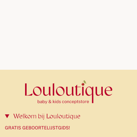
Welkom bij Louloutique
GRATIS GEBOORTELIJSTGIDS!