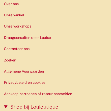
Over ons
Onze winkel
Onze workshops
Draagconsulten door Louise
Contacteer ons
Zoeken
Algemene Voorwaarden
Privacybeleid en cookies
Aankoop herroepen of retour aanmelden
Shop bij Louloutique