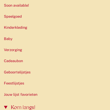
Soon available!
Speelgoed
Kinderkleding
Baby
Verzorging
Cadeaubon
Geboortelijstjes
Feestlijstjes
Jouw lijst favorieten
Kom langs!