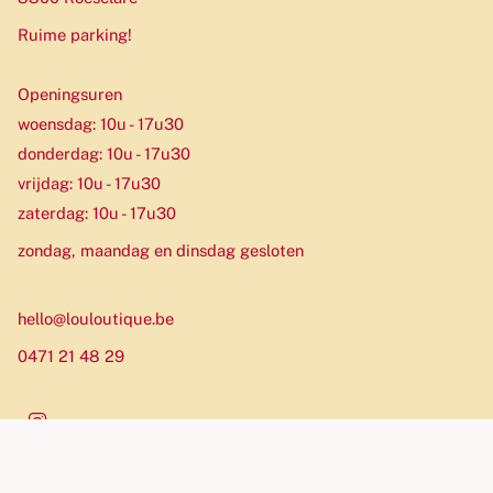
Ruime parking!
Openingsuren
woensdag: 10u - 17u30
donderdag: 10u - 17u30
vrijdag: 10u - 17u30
zaterdag: 10u - 17u30
zondag, maandag en dinsdag gesloten
hello@louloutique.be
0471 21 48 29
Instagram
Munteenheid