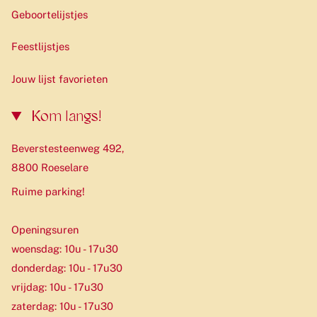
Geboortelijstjes
Feestlijstjes
Jouw lijst favorieten
Kom langs!
Beverstesteenweg 492,
8800 Roeselare
Ruime parking!
Openingsuren
woensdag: 10u - 17u30
donderdag: 10u - 17u30
vrijdag: 10u - 17u30
zaterdag: 10u - 17u30