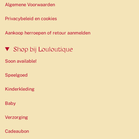
Algemene Voorwaarden
Privacybeleid en cookies
Aankoop herroepen of retour aanmelden
Shop bij Louloutique
Soon available!
Speelgoed
Kinderkleding
Baby
Verzorging
Cadeaubon