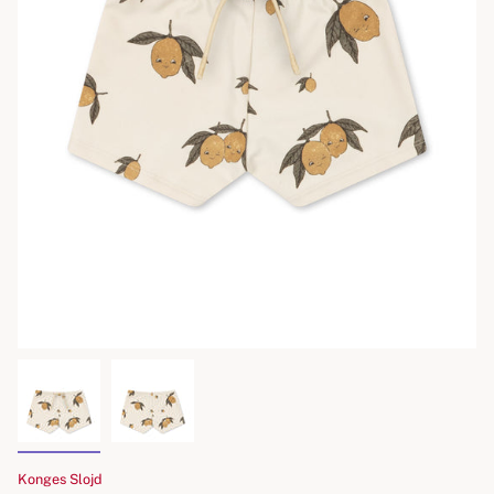
Konges Slojd