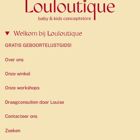
Welkom bij Louloutique
GRATIS GEBOORTELIJSTGIDS!
Over ons
Onze winkel
Onze workshops
Draagconsulten door Louise
Contacteer ons
Zoeken